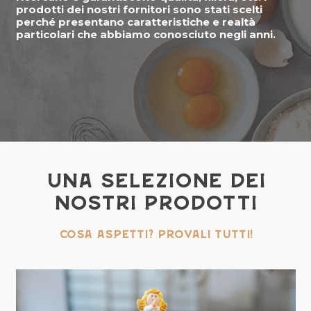
prodotti dei nostri fornitori sono stati scelti
perché presentano caratteristiche e realtà
particolari che abbiamo conosciuto negli anni.
UNA SELEZIONE DEI
NOSTRI PRODOTTI
COSA ASPETTI? PROVALI TUTTI!