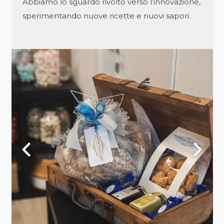
Abbiamo lo sguardo rivolto verso l’innovazione,
sperimentando nuove ricette e nuovi sapori.