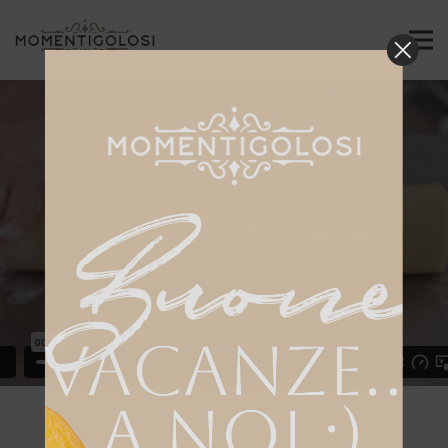
Il nostro Laboratorio