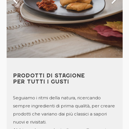
PRODOTTI DI STAGIONE
PER TUTTI I GUSTI
Seguiamo i ritmi della natura, ricercando
sempre ingredienti di prima qualità, per creare
prodotti che variano dai più classici a sapori
nuovi e rivisitati.