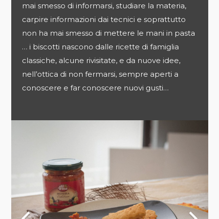
mai smesso di informarsi, studiare la materia,
carpire informazioni dai tecnici e soprattutto
non ha mai smesso di mettere le mani in pasta
… i biscotti nascono dalle ricette di famiglia
classiche, alcune rivisitate, e da nuove idee,
nell’ottica di non fermarsi, sempre aperti a
conoscere e far conoscere nuovi gusti…